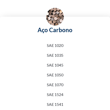
Aço Carbono
SAE 1020
SAE 1035
SAE 1045
SAE 1050
SAE 1070
SAE 1524
SAE 1541