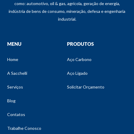
como: automotivo, oil & gas, agrícola, geração de energia,
indústria de bens de consumo, mineração, defesa e engenharia
industrial.
MENU
PRODUTOS
Home
Aço Carbono
A Sacchelli
Aço Ligado
Serviços
Solicitar Orçamento
Blog
Contatos
Trabalhe Conosco