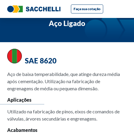
Faça sua cotação
Aço Ligado
SAE 8620
Aço de baixa temperabilidade, que atinge dureza média
após cementação. Utilização na fabricação de
engrenagens de média ou pequena dimensão.
Aplicações
Utilizado na fabricação de pinos, eixos de comandos de
válvulas, árvores secundárias e engrenagens.
Acabamentos