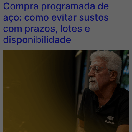
Compra programada de
aço: como evitar sustos
com prazos, lotes e
disponibilidade