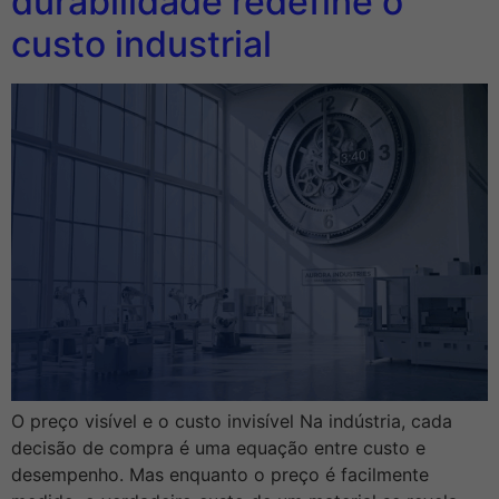
durabilidade redefine o
custo industrial
O preço visível e o custo invisível Na indústria, cada
decisão de compra é uma equação entre custo e
desempenho. Mas enquanto o preço é facilmente