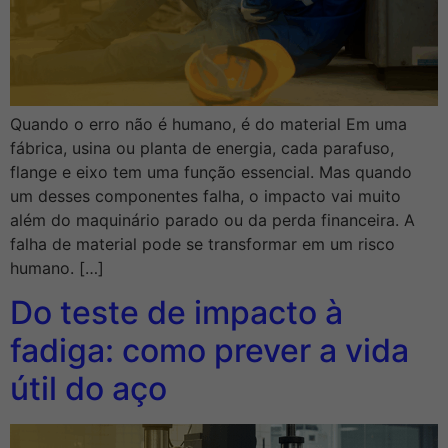
Quando o erro não é humano, é do material Em uma
fábrica, usina ou planta de energia, cada parafuso,
flange e eixo tem uma função essencial. Mas quando
um desses componentes falha, o impacto vai muito
além do maquinário parado ou da perda financeira. A
falha de material pode se transformar em um risco
humano. […]
Do teste de impacto à
fadiga: como prever a vida
útil do aço