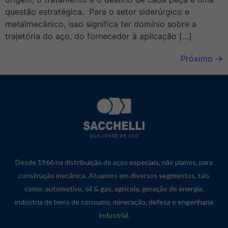
questão estratégica. Para o setor siderúrgico e
metalmecânico, isso significa ter domínio sobre a
trajetória do aço, do fornecedor à aplicação […]
Próximo
→
Desde 1966 na distribuição de aços especiais, não planos, para
construção mecânica. Atuamos em diversos segmentos, tais
como: automotivo, oil & gas, agrícola, geração de energia,
indústria de bens de consumo, mineração, defesa e engenharia
industrial.