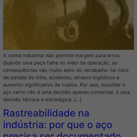
A rotina industrial não permite margem para erros.
Quando uma peça falha no meio da operação, as
consequências vão muito além do retrabalho: há risco
de parada de linha, acidentes, atrasos logísticos e
aumento significativo de custos. Por isso, escolher o
aço certo não é uma decisão apenas comercial, é uma
decisão técnica e estratégica. […]
Rastreabilidade na
indústria: por que o aço
precisa ser documentado