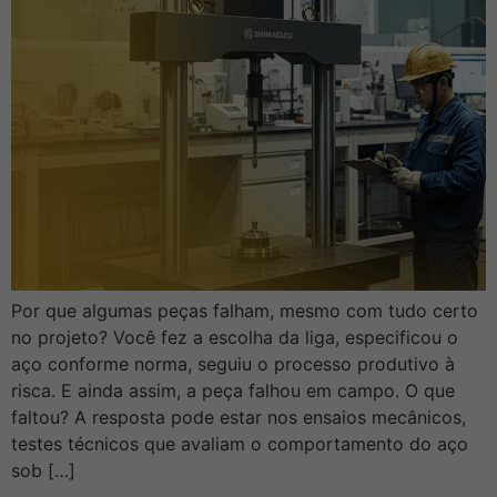
Por que algumas peças falham, mesmo com tudo certo
no projeto? Você fez a escolha da liga, especificou o
aço conforme norma, seguiu o processo produtivo à
risca. E ainda assim, a peça falhou em campo. O que
faltou? A resposta pode estar nos ensaios mecânicos,
testes técnicos que avaliam o comportamento do aço
sob […]