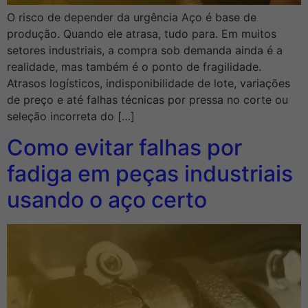
O risco de depender da urgência Aço é base de
produção. Quando ele atrasa, tudo para. Em muitos
setores industriais, a compra sob demanda ainda é a
realidade, mas também é o ponto de fragilidade.
Atrasos logísticos, indisponibilidade de lote, variações
de preço e até falhas técnicas por pressa no corte ou
seleção incorreta do […]
Como evitar falhas por
fadiga em peças industriais
usando o aço certo