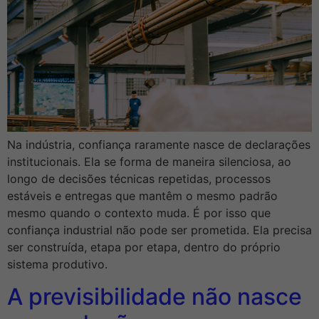
Na indústria, confiança raramente nasce de declarações
institucionais. Ela se forma de maneira silenciosa, ao
longo de decisões técnicas repetidas, processos
estáveis e entregas que mantêm o mesmo padrão
mesmo quando o contexto muda. É por isso que
confiança industrial não pode ser prometida. Ela precisa
ser construída, etapa por etapa, dentro do próprio
sistema produtivo.
A previsibilidade não nasce