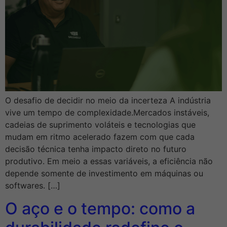
O desafio de decidir no meio da incerteza A indústria
vive um tempo de complexidade.Mercados instáveis,
cadeias de suprimento voláteis e tecnologias que
mudam em ritmo acelerado fazem com que cada
decisão técnica tenha impacto direto no futuro
produtivo. Em meio a essas variáveis, a eficiência não
depende somente de investimento em máquinas ou
softwares. […]
O aço e o tempo: como a