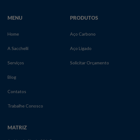
MENU
PRODUTOS
Home
Aço Carbono
A Sacchelli
Aço Ligado
Serviços
Solicitar Orçamento
Blog
Contatos
Trabalhe Conosco
MATRIZ