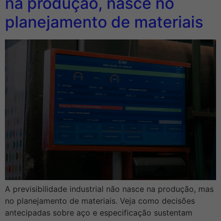
na produção, nasce no
planejamento de materiais
A previsibilidade industrial não nasce na produção, mas
no planejamento de materiais. Veja como decisões
antecipadas sobre aço e especificação sustentam