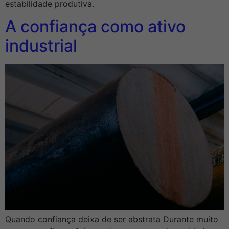
estabilidade produtiva.
A confiança como ativo
industrial
Quando confiança deixa de ser abstrata Durante muito