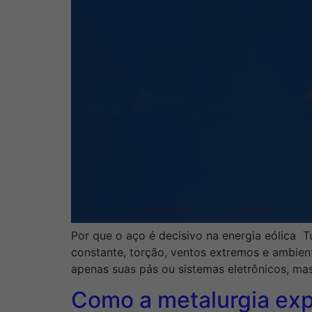
Por que o aço é decisivo na energia eólica T
constante, torção, ventos extremos e ambien
apenas suas pás ou sistemas eletrônicos, mas
Como a metalurgia exp