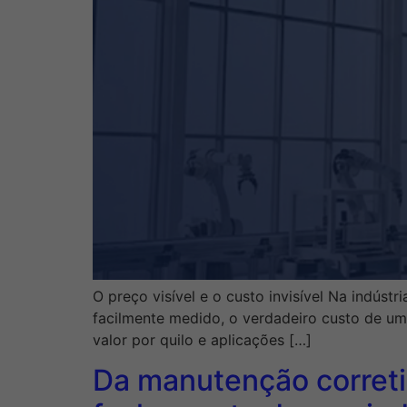
O preço visível e o custo invisível Na indú
facilmente medido, o verdadeiro custo de um
valor por quilo e aplicações […]
Da manutenção correti