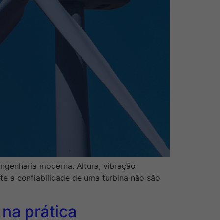
engenharia moderna. Altura, vibração
te a confiabilidade de uma turbina não são
na prática