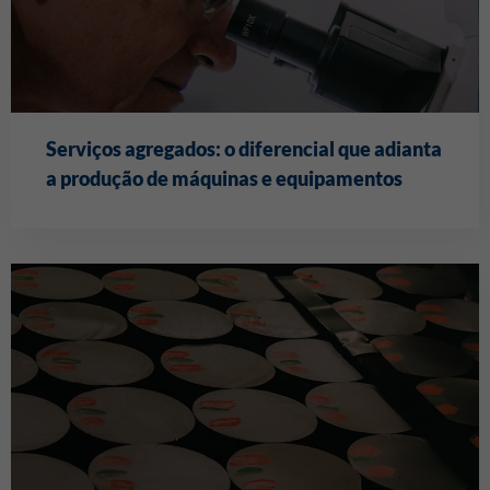
Serviços agregados: o diferencial que adianta
a produção de máquinas e equipamentos