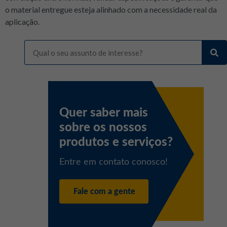
o material entregue esteja alinhado com a necessidade real da
aplicação.