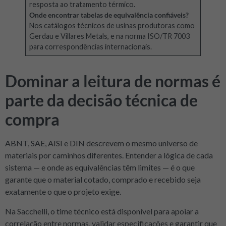
resposta ao tratamento térmico.
Onde encontrar tabelas de equivalência confiáveis?
Nos catálogos técnicos de usinas produtoras como
Gerdau e Villares Metals, e na norma ISO/TR 7003
para correspondências internacionais.
Dominar a leitura de normas é
parte da decisão técnica de
compra
ABNT, SAE, AISI e DIN descrevem o mesmo universo de
materiais por caminhos diferentes. Entender a lógica de cada
sistema — e onde as equivalências têm limites — é o que
garante que o material cotado, comprado e recebido seja
exatamente o que o projeto exige.
Na Sacchelli, o time técnico está disponível para apoiar a
correlação entre normas, validar especificações e garantir que