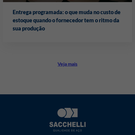
Entrega programada: o que muda no custo de
estoque quando o fornecedor tem o ritmo da
sua produção
Veja mais