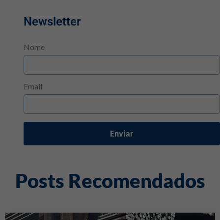
Newsletter
Nome
Email
Enviar
Posts Recomendados