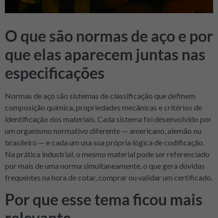
O que são normas de aço e por
que elas aparecem juntas nas
especificações
Normas de aço são sistemas de classificação que definem
composição química, propriedades mecânicas e critérios de
identificação dos materiais. Cada sistema foi desenvolvido por
um organismo normativo diferente — americano, alemão ou
brasileiro — e cada um usa sua própria lógica de codificação.
Na prática industrial, o mesmo material pode ser referenciado
por mais de uma norma simultaneamente, o que gera dúvidas
frequentes na hora de cotar, comprar ou validar um certificado.
Por que esse tema ficou mais
relevante