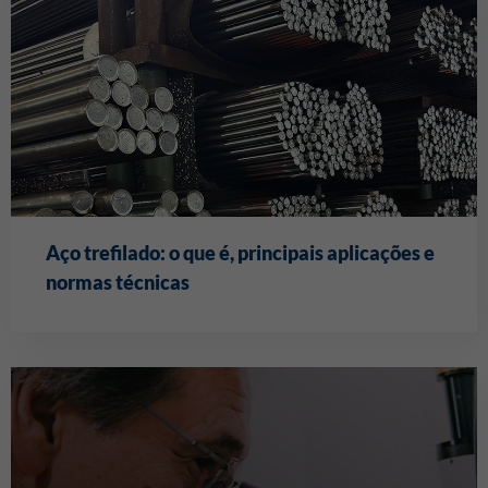
Aço trefilado: o que é, principais aplicações e
normas técnicas