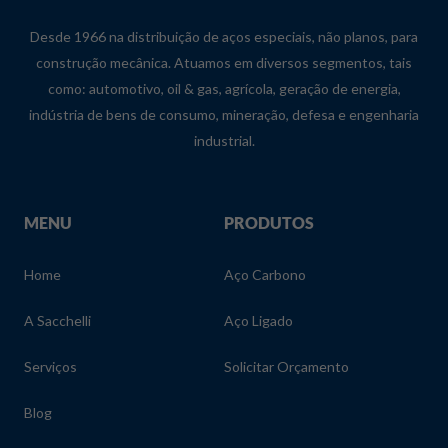
Desde 1966 na distribuição de aços especiais, não planos, para
construção mecânica. Atuamos em diversos segmentos, tais
como: automotivo, oil & gas, agrícola, geração de energia,
indústria de bens de consumo, mineração, defesa e engenharia
industrial.
MENU
PRODUTOS
Home
Aço Carbono
A Sacchelli
Aço Ligado
Serviços
Solicitar Orçamento
Blog