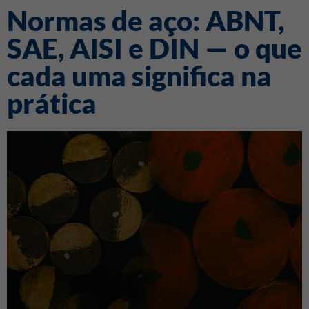
Normas de aço: ABNT,
SAE, AISI e DIN — o que
cada uma significa na
prática