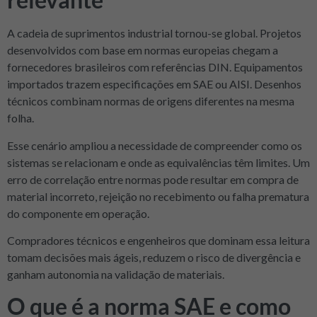
A cadeia de suprimentos industrial tornou-se global. Projetos
desenvolvidos com base em normas europeias chegam a
fornecedores brasileiros com referências DIN. Equipamentos
importados trazem especificações em SAE ou AISI. Desenhos
técnicos combinam normas de origens diferentes na mesma
folha.
Esse cenário ampliou a necessidade de compreender como os
sistemas se relacionam e onde as equivalências têm limites. Um
erro de correlação entre normas pode resultar em compra de
material incorreto, rejeição no recebimento ou falha prematura
do componente em operação.
Compradores técnicos e engenheiros que dominam essa leitura
tomam decisões mais ágeis, reduzem o risco de divergência e
ganham autonomia na validação de materiais.
O que é a norma SAE e como