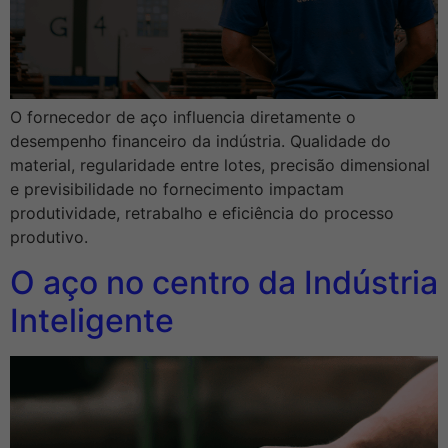
O fornecedor de aço influencia diretamente o
desempenho financeiro da indústria. Qualidade do
material, regularidade entre lotes, precisão dimensional
e previsibilidade no fornecimento impactam
produtividade, retrabalho e eficiência do processo
produtivo.
O aço no centro da Indústria
Inteligente