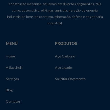
construção mecânica. Atuamos em diversos segmentos, tais
como: automotivo, oil & gas, agrícola, geração de energia,
indústria de bens de consumo, mineração, defesa e engenharia
industrial.
MENU
PRODUTOS
Home
Aço Carbono
A Sacchelli
Aço Ligado
Serviços
Solicitar Orçamento
Blog
Contatos