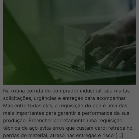
Na rotina corrida do comprador industrial, são muitas
solicitações, urgências e entregas para acompanhar.
Mas entre todas elas, a requisição do aço é uma das
mais importantes para garantir a performance da sua
produção. Preencher corretamente uma requisição
técnica de aço evita erros que custam caro: retrabalho,
perdas de material, atraso nas entregas e risco […]