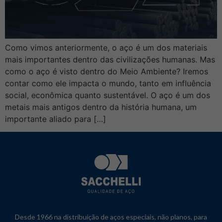
Como vimos anteriormente, o aço é um dos materiais
mais importantes dentro das civilizações humanas. Mas
como o aço é visto dentro do Meio Ambiente? Iremos
contar como ele impacta o mundo, tanto em influência
social, econômica quanto sustentável. O aço é um dos
metais mais antigos dentro da história humana, um
importante aliado para […]
Desde 1966 na distribuição de aços especiais, não planos, para