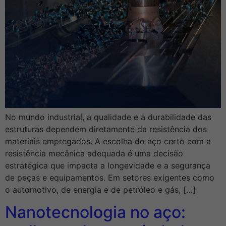
No mundo industrial, a qualidade e a durabilidade das
estruturas dependem diretamente da resistência dos
materiais empregados. A escolha do aço certo com a
resistência mecânica adequada é uma decisão
estratégica que impacta a longevidade e a segurança
de peças e equipamentos. Em setores exigentes como
o automotivo, de energia e de petróleo e gás, […]
Nanotecnologia no aço: