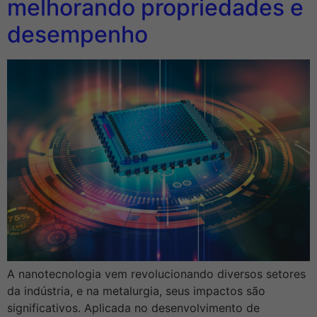
melhorando propriedades e
desempenho
A nanotecnologia vem revolucionando diversos setores
da indústria, e na metalurgia, seus impactos são
significativos. Aplicada no desenvolvimento de