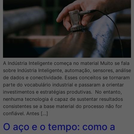
A Indústria Inteligente começa no material Muito se fala
sobre Indústria Inteligente, automação, sensores, análise
de dados e conectividade. Esses conceitos se tornaram
parte do vocabulário industrial e passaram a orientar
investimentos e estratégias produtivas. No entanto,
nenhuma tecnologia é capaz de sustentar resultados
consistentes se a base material do processo não for
confiável. Antes […]
O aço e o tempo: como a