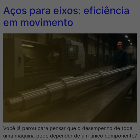
Aços para eixos: eficiência
em movimento
Você já parou para pensar que o desempenho de toda
uma máquina pode depender de um único componente?