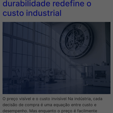
durabilidade redefine o
custo industrial
O preço visível e o custo invisível Na indústria, cada
decisão de compra é uma equação entre custo e
desempenho. Mas enquanto o preço é facilmente