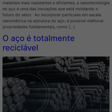
materiais mais resistentes e eficientes, a nanotecnologia
no aço é uma das inovações que está moldando o
futuro do setor. Ao incorporar partículas em escala
nanométrica na estrutura do aço, é possível melhorar
propriedades fundamentais, como […]
O aço é totalmente
reciclável