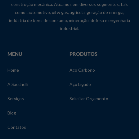
construção mecânica. Atuamos em diversos segmentos, tais
como: automotivo, oil & gas, agrícola, geração de energia,
indústria de bens de consumo, mineração, defesa e engenharia
industrial.
MENU
PRODUTOS
Home
Aço Carbono
A Sacchelli
Aço Ligado
Serviços
Solicitar Orçamento
Blog
Contatos