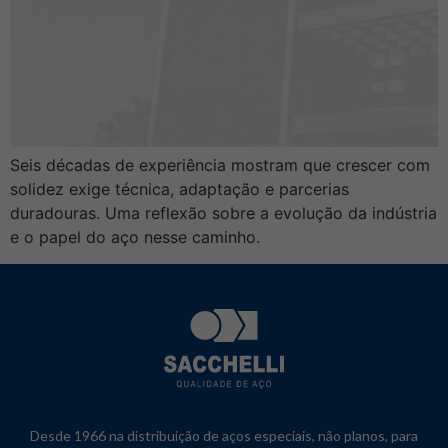
Seis décadas de experiência mostram que crescer com
solidez exige técnica, adaptação e parcerias
duradouras. Uma reflexão sobre a evolução da indústria
e o papel do aço nesse caminho.
Desde 1966 na distribuição de aços especiais, não planos, para