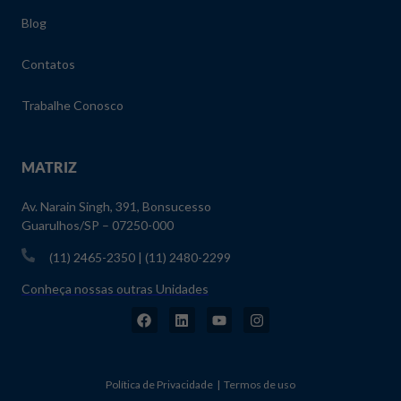
Blog
Contatos
Trabalhe Conosco
MATRIZ
Av. Narain Singh, 391, Bonsucesso
Guarulhos/SP – 07250-000
(11) 2465-2350 | (11) 2480-2299
Conheça nossas outras Unidades
Política de Privacidade | Termos de uso