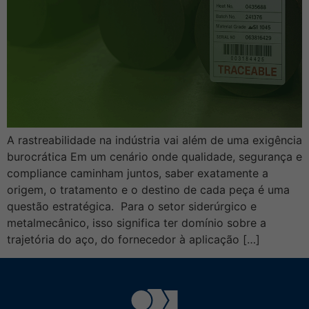
A rastreabilidade na indústria vai além de uma exigência
burocrática Em um cenário onde qualidade, segurança e
compliance caminham juntos, saber exatamente a
origem, o tratamento e o destino de cada peça é uma
questão estratégica. Para o setor siderúrgico e
metalmecânico, isso significa ter domínio sobre a
trajetória do aço, do fornecedor à aplicação […]