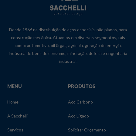
Desde 1966 na distribuição de aços especiais, não planos, para
construção mecânica. Atuamos em diversos segmentos, tais
como: automotivo, oil & gas, agrícola, geração de energia,
indústria de bens de consumo, mineração, defesa e engenharia
industrial.
MENU
PRODUTOS
Home
Aço Carbono
A Sacchelli
Aço Ligado
Serviços
Solicitar Orçamento