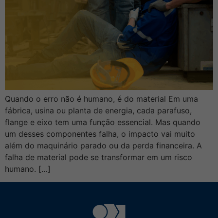
Quando o erro não é humano, é do material Em uma
fábrica, usina ou planta de energia, cada parafuso,
flange e eixo tem uma função essencial. Mas quando
um desses componentes falha, o impacto vai muito
além do maquinário parado ou da perda financeira. A
falha de material pode se transformar em um risco
humano. […]