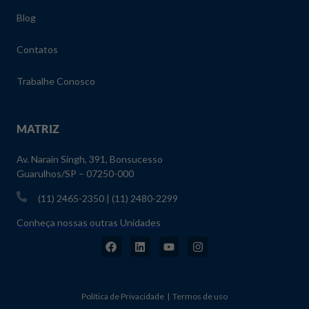
Blog
Contatos
Trabalhe Conosco
MATRIZ
Av. Narain Singh, 391, Bonsucesso
Guarulhos/SP – 07250-000
(11) 2465-2350 | (11) 2480-2299
Conheça nossas outras Unidades
Política de Privacidade | Termos de uso