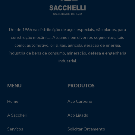
Desde 1966 na distribuição de aços especiais, não planos, para
construção mecânica. Atuamos em diversos segmentos, tais
como: automotivo, oil & gas, agrícola, geração de energia,
indústria de bens de consumo, mineração, defesa e engenharia
industrial.
MENU
PRODUTOS
Home
Aço Carbono
A Sacchelli
Aço Ligado
Serviços
Solicitar Orçamento