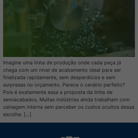
Imagine uma linha de produção onde cada peça já
chega com um nível de acabamento ideal para ser
finalizada rapidamente, sem desperdícios e sem
surpresas no orçamento. Parece o cenário perfeito?
Pois é exatamente essa a proposta da linha de
semiacabados. Muitas indústrias ainda trabalham com
usinagem interna sem perceber os custos ocultos dessa
escolha. […]