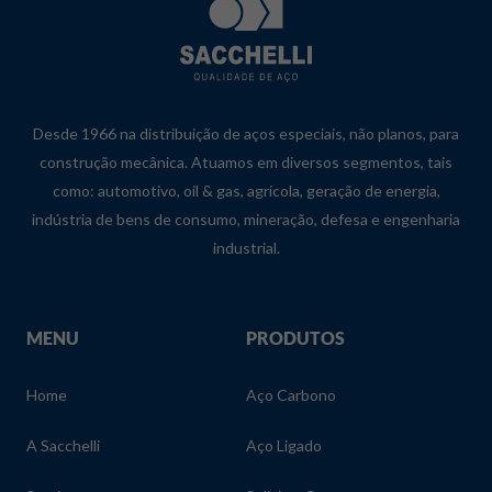
Desde 1966 na distribuição de aços especiais, não planos, para
construção mecânica. Atuamos em diversos segmentos, tais
como: automotivo, oil & gas, agrícola, geração de energia,
indústria de bens de consumo, mineração, defesa e engenharia
industrial.
MENU
PRODUTOS
Home
Aço Carbono
A Sacchelli
Aço Ligado