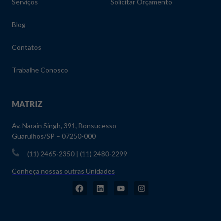
Serviços
Solicitar Orçamento
Blog
Contatos
Trabalhe Conosco
MATRIZ
Av. Narain Singh, 391, Bonsucesso
Guarulhos/SP – 07250-000
(11) 2465-2350 | (11) 2480-2299
Conheça nossas outras Unidades