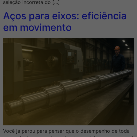
seleção incorreta do […]
Aços para eixos: eficiência
em movimento
Você já parou para pensar que o desempenho de toda