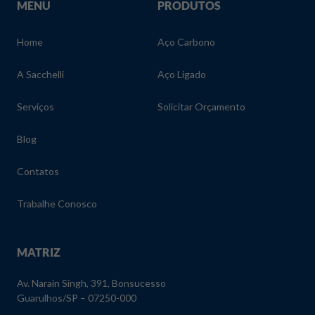
MENU
PRODUTOS
Home
Aço Carbono
A Sacchelli
Aço Ligado
Serviços
Solicitar Orçamento
Blog
Contatos
Trabalhe Conosco
MATRIZ
Av. Narain Singh, 391, Bonsucesso
Guarulhos/SP – 07250-000