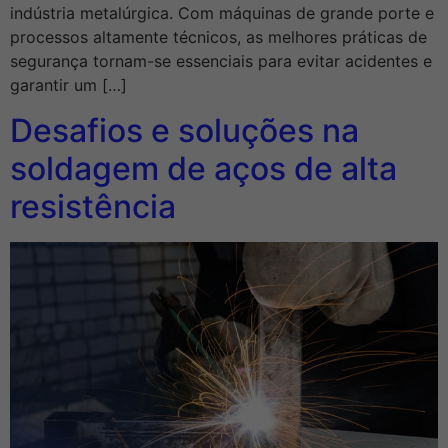
indústria metalúrgica. Com máquinas de grande porte e
processos altamente técnicos, as melhores práticas de
segurança tornam-se essenciais para evitar acidentes e
garantir um […]
Desafios e soluções na
soldagem de aços de alta
resistência