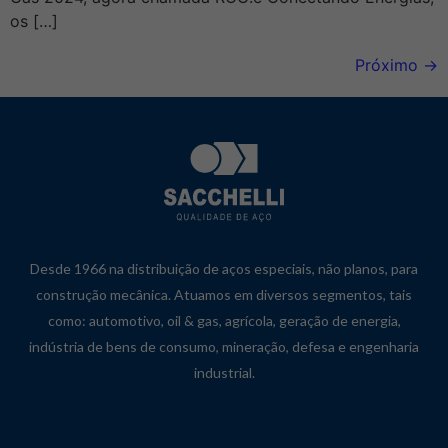
os […]
Próximo
→
Desde 1966 na distribuição de aços especiais, não planos, para
construção mecânica. Atuamos em diversos segmentos, tais
como: automotivo, oil & gas, agrícola, geração de energia,
indústria de bens de consumo, mineração, defesa e engenharia
industrial.