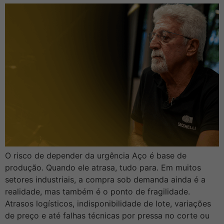
O risco de depender da urgência Aço é base de
produção. Quando ele atrasa, tudo para. Em muitos
setores industriais, a compra sob demanda ainda é a
realidade, mas também é o ponto de fragilidade.
Atrasos logísticos, indisponibilidade de lote, variações
de preço e até falhas técnicas por pressa no corte ou