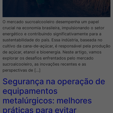
O mercado sucroalcooleiro desempenha um papel
crucial na economia brasileira, impulsionando o setor
energético e contribuindo significativamente para a
sustentabilidade do país. Essa indústria, baseada no
cultivo da cana-de-açúcar, é responsável pela produção
de açúcar, etanol e bioenergia. Neste artigo, vamos
explorar os desafios enfrentados pelo mercado
sucroalcooleiro, as inovações recentes e as
perspectivas de […]
Segurança na operação de
equipamentos
metalúrgicos: melhores
práticas para evitar