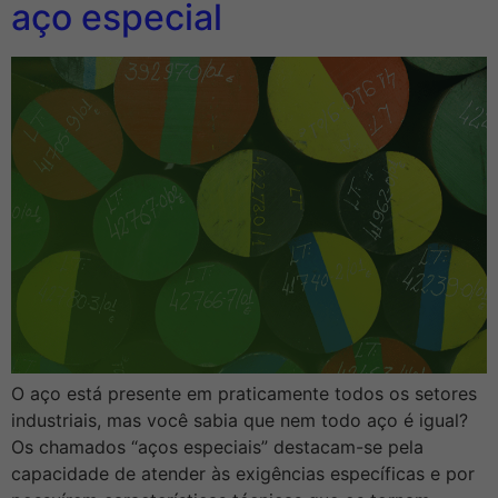
aço especial
O aço está presente em praticamente todos os setores
industriais, mas você sabia que nem todo aço é igual?
Os chamados “aços especiais” destacam-se pela
capacidade de atender às exigências específicas e por