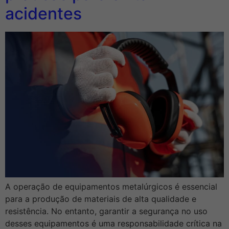
acidentes
A operação de equipamentos metalúrgicos é essencial
para a produção de materiais de alta qualidade e
resistência. No entanto, garantir a segurança no uso
desses equipamentos é uma responsabilidade crítica na