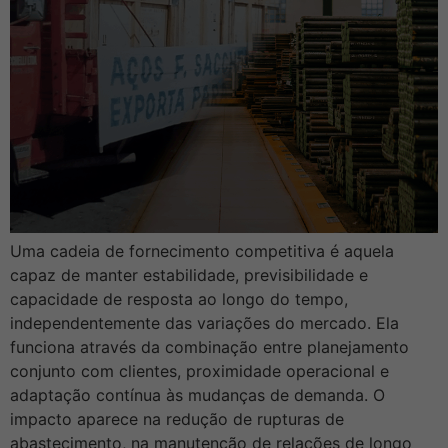
Uma cadeia de fornecimento competitiva é aquela
capaz de manter estabilidade, previsibilidade e
capacidade de resposta ao longo do tempo,
independentemente das variações do mercado. Ela
funciona através da combinação entre planejamento
conjunto com clientes, proximidade operacional e
adaptação contínua às mudanças de demanda. O
impacto aparece na redução de rupturas de
abastecimento, na manutenção de relações de longo