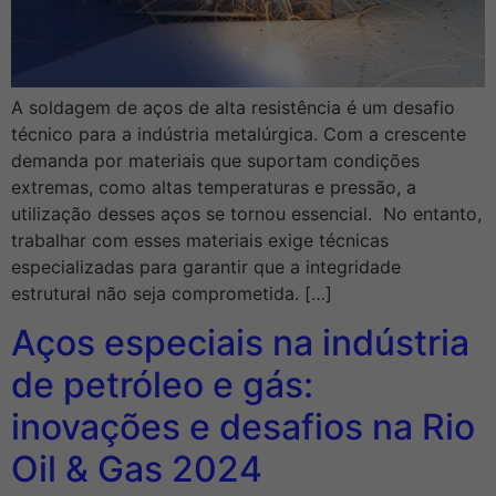
A soldagem de aços de alta resistência é um desafio
técnico para a indústria metalúrgica. Com a crescente
demanda por materiais que suportam condições
extremas, como altas temperaturas e pressão, a
utilização desses aços se tornou essencial. No entanto,
trabalhar com esses materiais exige técnicas
especializadas para garantir que a integridade
estrutural não seja comprometida. […]
Aços especiais na indústria
de petróleo e gás:
inovações e desafios na Rio
Oil & Gas 2024