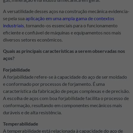
A versatilidade desses aços na construção mecânica evidencia-
se pela sua
aplicação em uma ampla gama de contextos
industriais
, tornando-os essenciais para o funcionamento
eficiente e confiável de máquinas e equipamentos nos mais
diversos setores econômicos.
Quais as principais características a serem observadas nos
aços?
Forjabilidade
A forjabilidade refere-se à capacidade do aço de ser moldado
e conformado por processos de forjamento. É uma
característica da fabricação de peças complexas e de precisão.
A escolha de aços com boa forjabilidade facilita o processo de
conformação, resultando em componentes mecânicos mais
duráveis e de alta resistência.
Temperabilidade
A temperabilidade está relacionada à capacidade do aço de