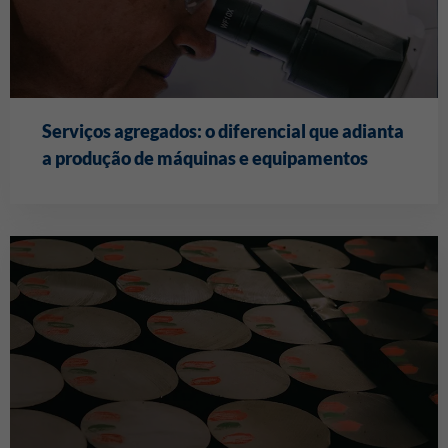
Serviços agregados: o diferencial que adianta
a produção de máquinas e equipamentos