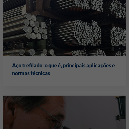
Aço trefilado: o que é, principais aplicações e
normas técnicas