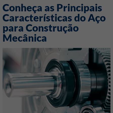
Conheça as Principais
Características do Aço
para Construção
Mecânica