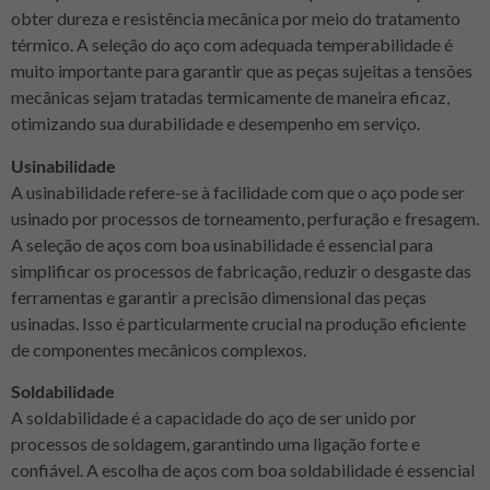
obter dureza e resistência mecânica por meio do tratamento
térmico. A seleção do aço com adequada temperabilidade é
muito importante para garantir que as peças sujeitas a tensões
mecânicas sejam tratadas termicamente de maneira eficaz,
otimizando sua durabilidade e desempenho em serviço.
Usinabilidade
A usinabilidade refere-se à facilidade com que o aço pode ser
usinado por processos de torneamento, perfuração e fresagem.
A seleção de aços com boa usinabilidade é essencial para
simplificar os processos de fabricação, reduzir o desgaste das
ferramentas e garantir a precisão dimensional das peças
usinadas. Isso é particularmente crucial na produção eficiente
de componentes mecânicos complexos.
Soldabilidade
A soldabilidade é a capacidade do aço de ser unido por
processos de soldagem, garantindo uma ligação forte e
confiável. A escolha de aços com boa soldabilidade é essencial