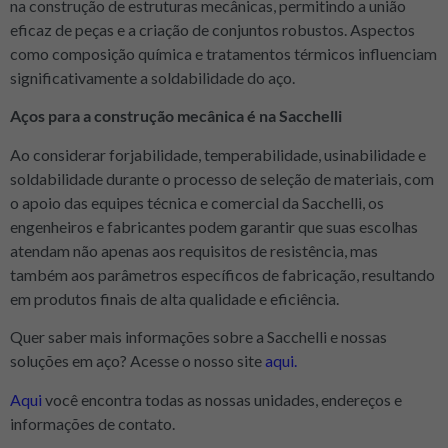
na construção de estruturas mecânicas, permitindo a união
eficaz de peças e a criação de conjuntos robustos. Aspectos
como composição química e tratamentos térmicos influenciam
significativamente a soldabilidade do aço.
Aços para a construção mecânica é na Sacchelli
Ao considerar forjabilidade, temperabilidade, usinabilidade e
soldabilidade durante o processo de seleção de materiais, com
o apoio das equipes técnica e comercial da Sacchelli, os
engenheiros e fabricantes podem garantir que suas escolhas
atendam não apenas aos requisitos de resistência, mas
também aos parâmetros específicos de fabricação, resultando
em produtos finais de alta qualidade e eficiência.
Quer saber mais informações sobre a Sacchelli e nossas
soluções em aço? Acesse o nosso site
aqui.
Aqui
você encontra todas as nossas unidades, endereços e
informações de contato.