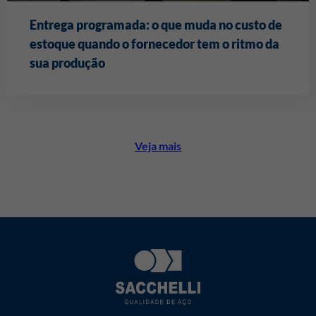
Entrega programada: o que muda no custo de
estoque quando o fornecedor tem o ritmo da
sua produção
Veja mais