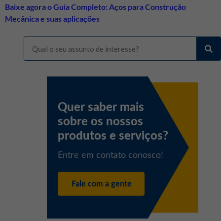
Baixe agora o Guia Completo: Aços para Construção
Mecânica e suas aplicações