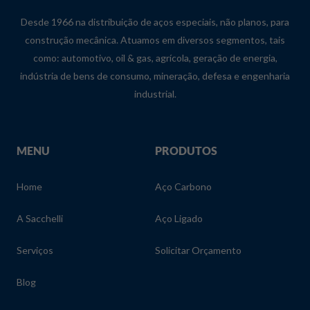
Desde 1966 na distribuição de aços especiais, não planos, para
construção mecânica. Atuamos em diversos segmentos, tais
como: automotivo, oil & gas, agrícola, geração de energia,
indústria de bens de consumo, mineração, defesa e engenharia
industrial.
MENU
PRODUTOS
Home
Aço Carbono
A Sacchelli
Aço Ligado
Serviços
Solicitar Orçamento
Blog